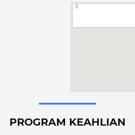
PROGRAM KEAHLIAN