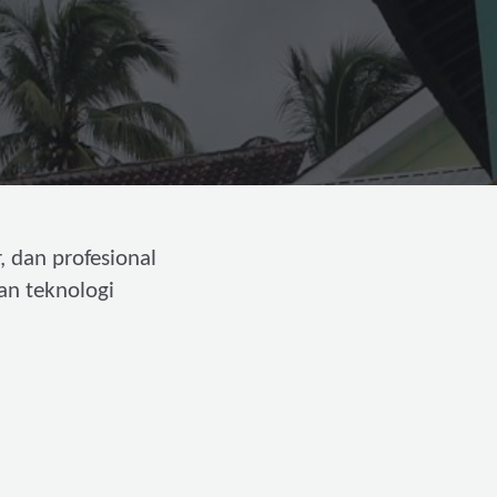
, dan profesional
an teknologi