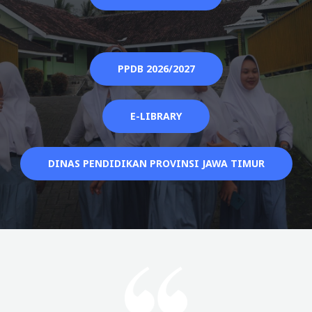
PPDB 2026/2027
E-LIBRARY
DINAS PENDIDIKAN PROVINSI JAWA TIMUR