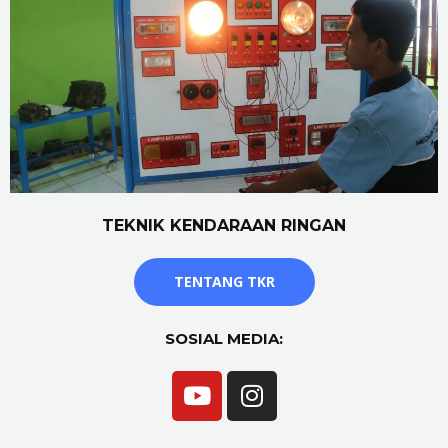
TEKNIK KENDARAAN RINGAN
TENTANG TKR
SOSIAL MEDIA: