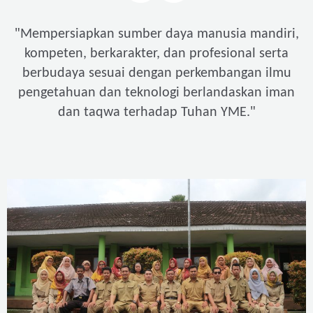
"
Mempersiapkan sumber daya manusia mandiri,
kompeten, berkarakter, dan profesional serta
berbudaya sesuai dengan perkembangan ilmu
pengetahuan dan teknologi berlandaskan iman
"
dan taqwa terhadap Tuhan YME.