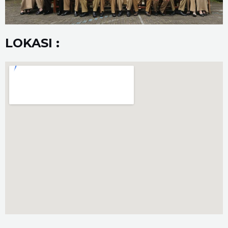
LOKASI :