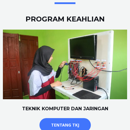
PROGRAM KEAHLIAN
TEKNIK KOMPUTER DAN JARINGAN
TENTANG TKJ