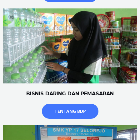
BISNIS DARING DAN PEMASARAN
TENTANG BDP