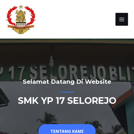
Selamat Datang Di Website
SMK YP 17 SELOREJO
TENTANG KAMI