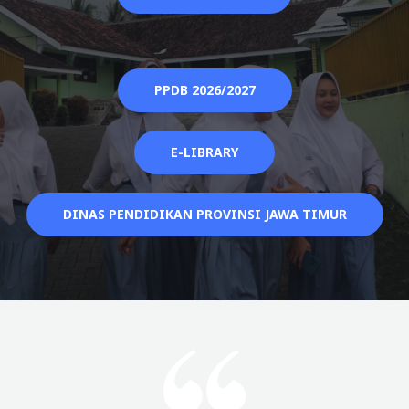
PPDB 2026/2027
E-LIBRARY
DINAS PENDIDIKAN PROVINSI JAWA TIMUR