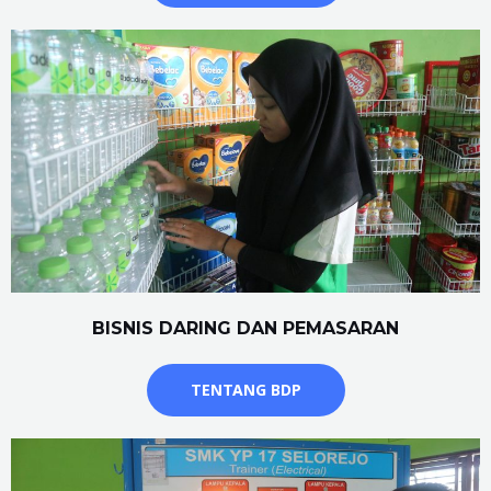
BISNIS DARING DAN PEMASARAN
TENTANG BDP