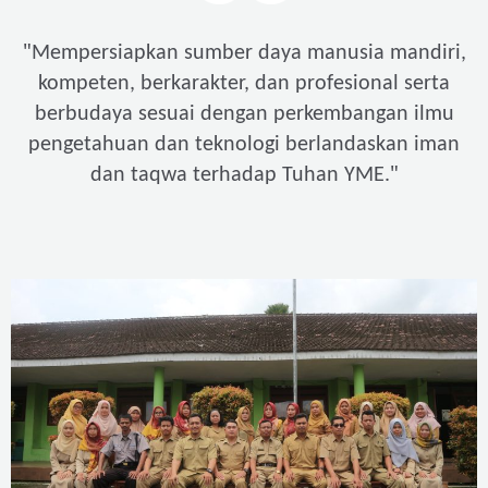
"
Mempersiapkan sumber daya manusia mandiri,
kompeten, berkarakter, dan profesional serta
berbudaya sesuai dengan perkembangan ilmu
pengetahuan dan teknologi berlandaskan iman
"
dan taqwa terhadap Tuhan YME.