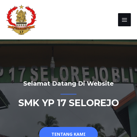
Selamat Datang Di Website
SMK YP 17 SELOREJO
TENTANG KAMI