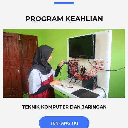
PROGRAM KEAHLIAN
TEKNIK KOMPUTER DAN JARINGAN
TENTANG TKJ