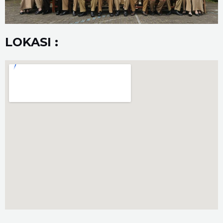
LOKASI :