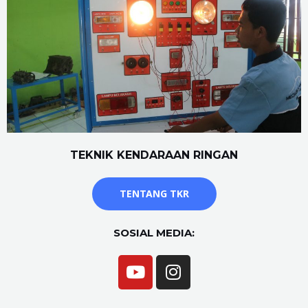
TEKNIK KENDARAAN RINGAN
TENTANG TKR
SOSIAL MEDIA: