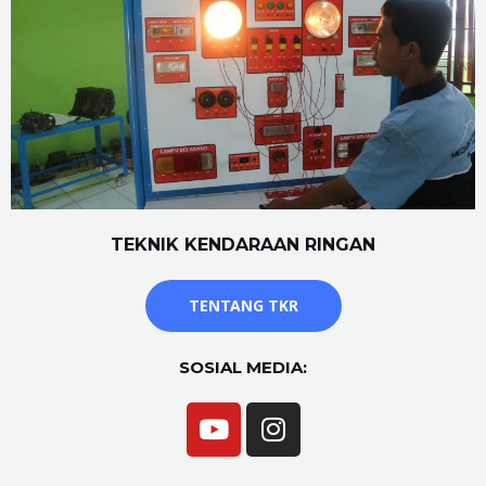
TEKNIK KENDARAAN RINGAN
TENTANG TKR
SOSIAL MEDIA: