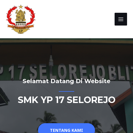
Selamat Datang Di Website
SMK YP 17 SELOREJO
TENTANG KAMI