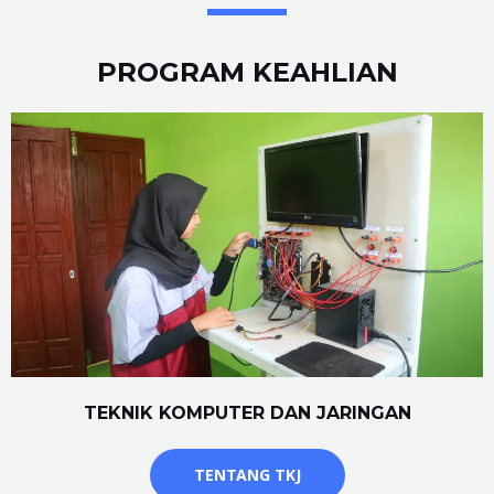
PROGRAM KEAHLIAN
TEKNIK KOMPUTER DAN JARINGAN
TENTANG TKJ