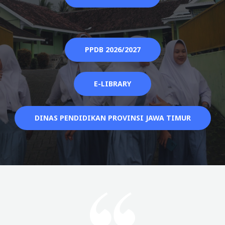
PPDB 2026/2027
E-LIBRARY
DINAS PENDIDIKAN PROVINSI JAWA TIMUR