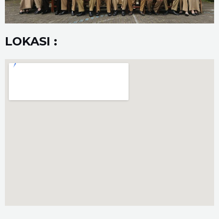
LOKASI :