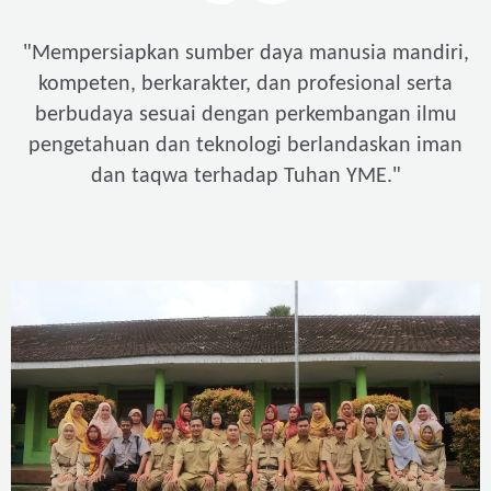
"
Mempersiapkan sumber daya manusia mandiri,
kompeten, berkarakter, dan profesional serta
berbudaya sesuai dengan perkembangan ilmu
pengetahuan dan teknologi berlandaskan iman
"
dan taqwa terhadap Tuhan YME.