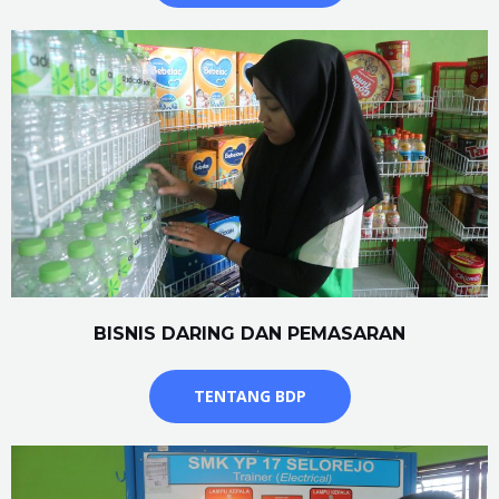
BISNIS DARING DAN PEMASARAN
TENTANG BDP