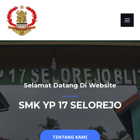
Selamat Datang Di Website
SMK YP 17 SELOREJO
TENTANG KAMI