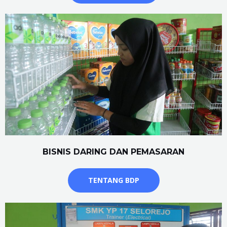
BISNIS DARING DAN PEMASARAN
TENTANG BDP