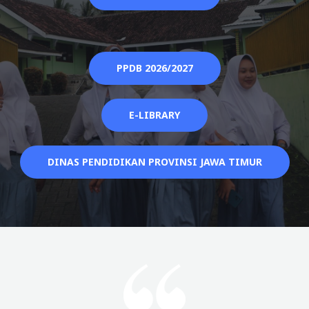
PPDB 2026/2027
E-LIBRARY
DINAS PENDIDIKAN PROVINSI JAWA TIMUR