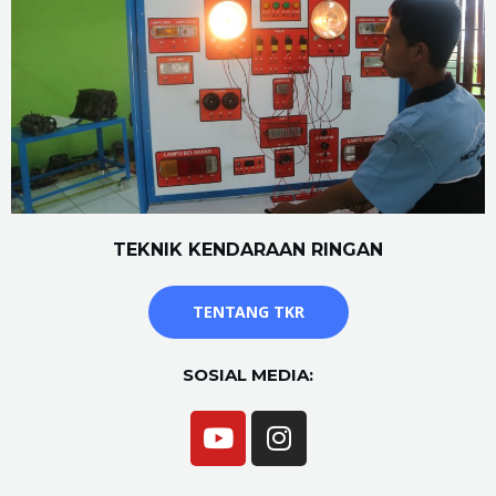
TEKNIK KENDARAAN RINGAN
TENTANG TKR
SOSIAL MEDIA: