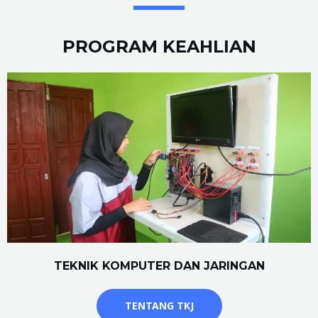
PROGRAM KEAHLIAN
TEKNIK KOMPUTER DAN JARINGAN
TENTANG TKJ