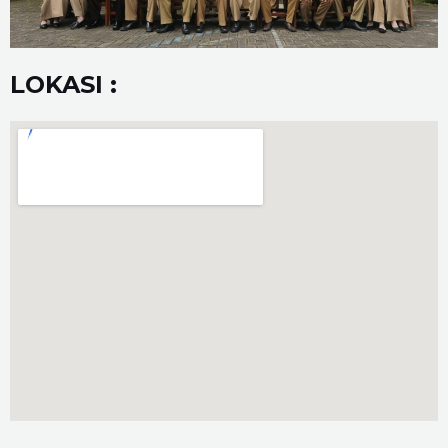
LOKASI :