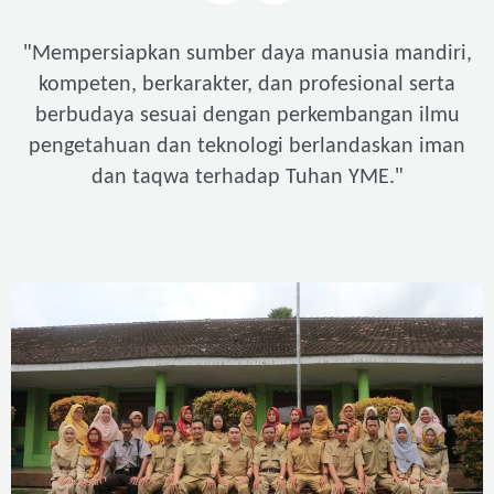
"
Mempersiapkan sumber daya manusia mandiri,
kompeten, berkarakter, dan profesional serta
berbudaya sesuai dengan perkembangan ilmu
pengetahuan dan teknologi berlandaskan iman
"
dan taqwa terhadap Tuhan YME.