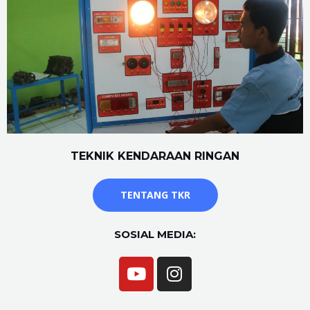
TEKNIK KENDARAAN RINGAN
TENTANG TKR
SOSIAL MEDIA: