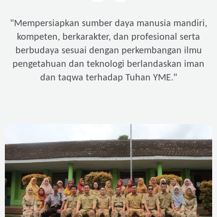
"
Mempersiapkan sumber daya manusia mandiri,
kompeten, berkarakter, dan profesional serta
berbudaya sesuai dengan perkembangan ilmu
pengetahuan dan teknologi berlandaskan iman
"
dan taqwa terhadap Tuhan YME.