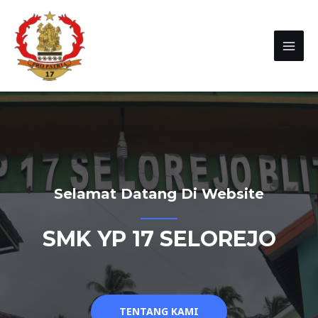
Selamat Datang Di Website
SMK YP 17 SELOREJO
TENTANG KAMI