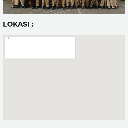
LOKASI :