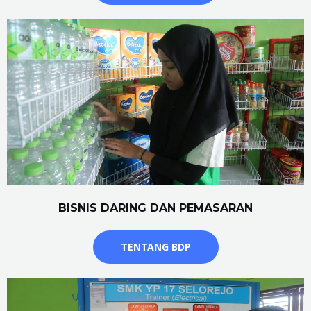
BISNIS DARING DAN PEMASARAN
TENTANG BDP