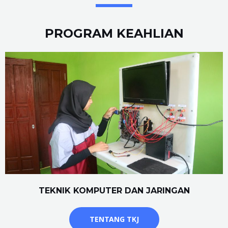
PROGRAM KEAHLIAN
TEKNIK KOMPUTER DAN JARINGAN
TENTANG TKJ