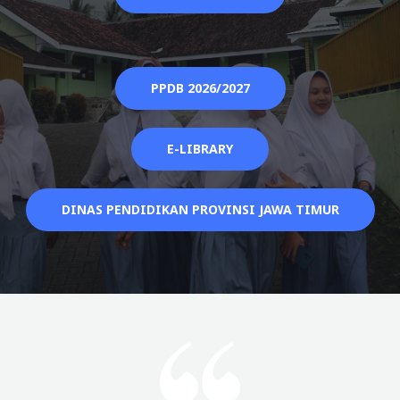
PPDB 2026/2027
E-LIBRARY
DINAS PENDIDIKAN PROVINSI JAWA TIMUR