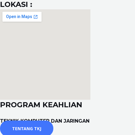
LOKASI :
PROGRAM KEAHLIAN
TEKNIK KOMPUTER DAN JARINGAN
TENTANG TKJ