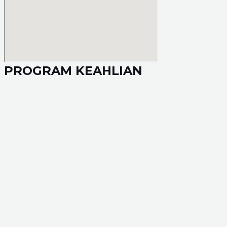
PROGRAM KEAHLIAN