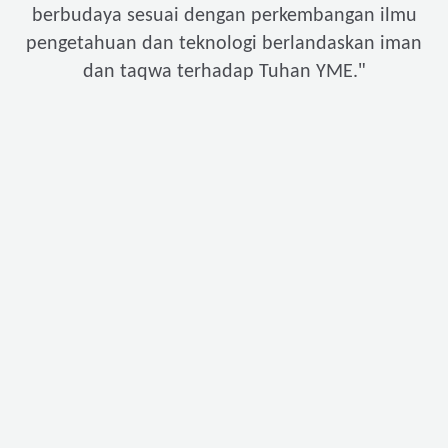
berbudaya sesuai dengan perkembangan ilmu
pengetahuan dan teknologi berlandaskan iman
"
dan taqwa terhadap Tuhan YME.