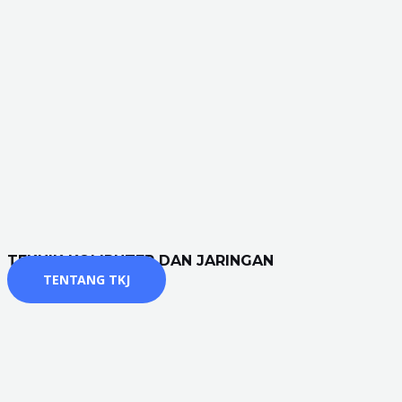
TEKNIK KOMPUTER DAN JARINGAN
TENTANG TKJ