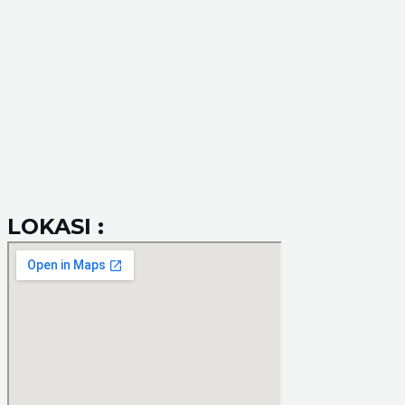
LOKASI :