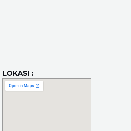
LOKASI :