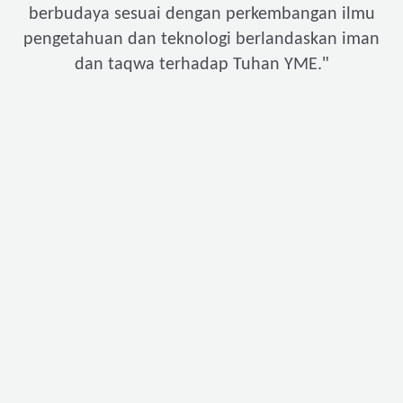
berbudaya sesuai dengan perkembangan ilmu
pengetahuan dan teknologi berlandaskan iman
"
dan taqwa terhadap Tuhan YME.