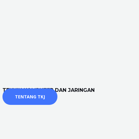
TEKNIK KOMPUTER DAN JARINGAN
TENTANG TKJ