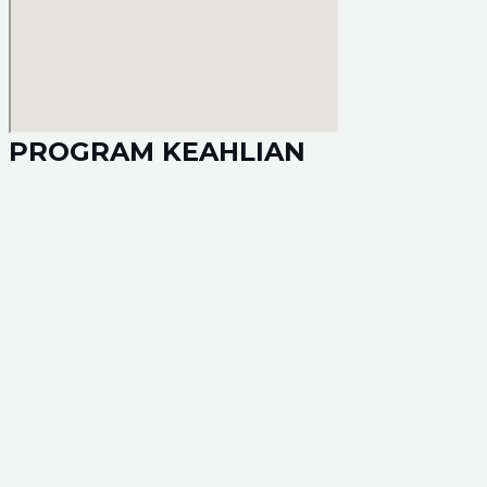
PROGRAM KEAHLIAN