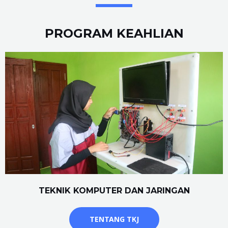
PROGRAM KEAHLIAN
TEKNIK KOMPUTER DAN JARINGAN
TENTANG TKJ