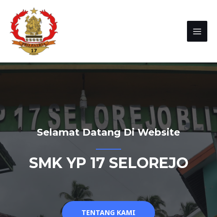
Selamat Datang Di Website
SMK YP 17 SELOREJO
TENTANG KAMI