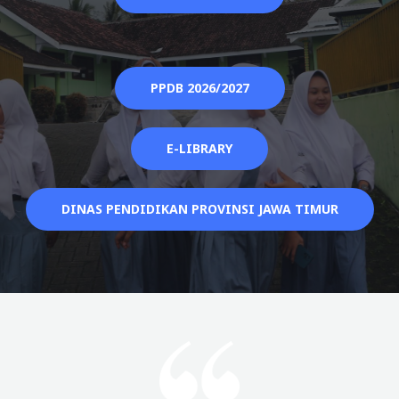
PPDB 2026/2027
E-LIBRARY
DINAS PENDIDIKAN PROVINSI JAWA TIMUR