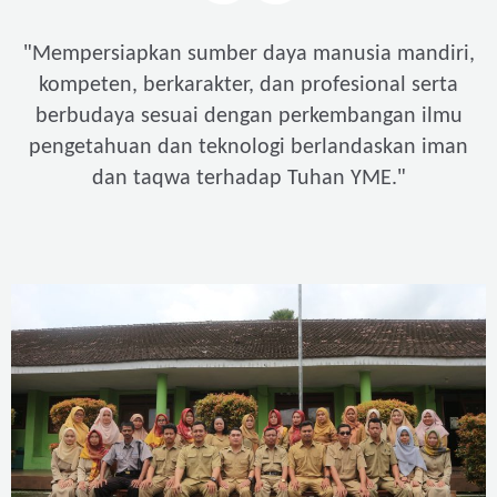
"
Mempersiapkan sumber daya manusia mandiri,
kompeten, berkarakter, dan profesional serta
berbudaya sesuai dengan perkembangan ilmu
pengetahuan dan teknologi berlandaskan iman
"
dan taqwa terhadap Tuhan YME.