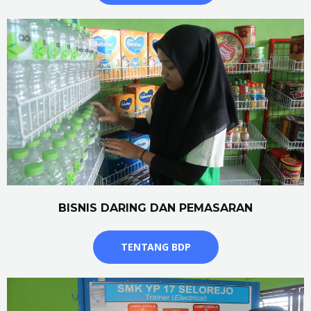
BISNIS DARING DAN PEMASARAN
TENTANG BDP