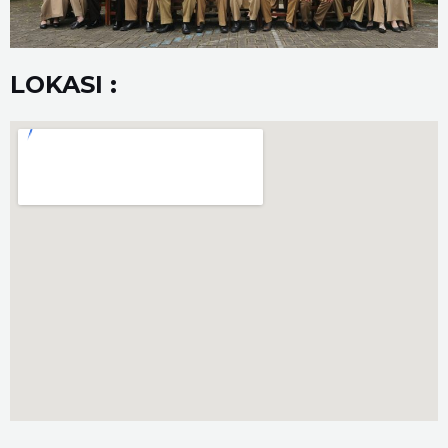
LOKASI :