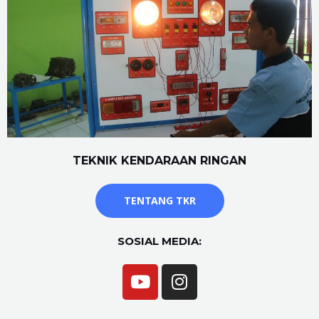
TEKNIK KENDARAAN RINGAN
TENTANG TKR
SOSIAL MEDIA: