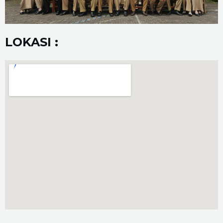
LOKASI :