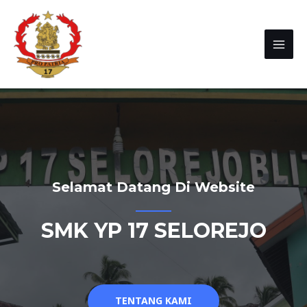
Selamat Datang Di Website
SMK YP 17 SELOREJO
TENTANG KAMI