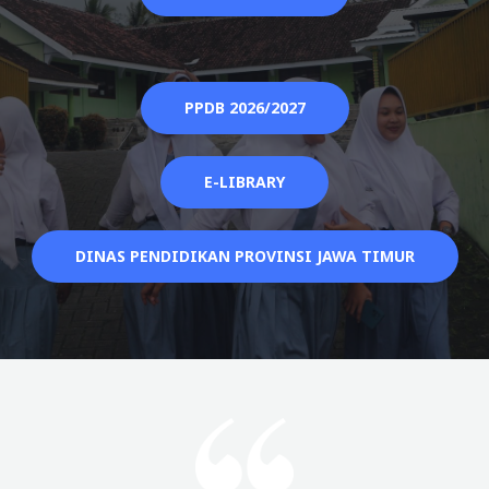
PPDB 2026/2027
E-LIBRARY
DINAS PENDIDIKAN PROVINSI JAWA TIMUR