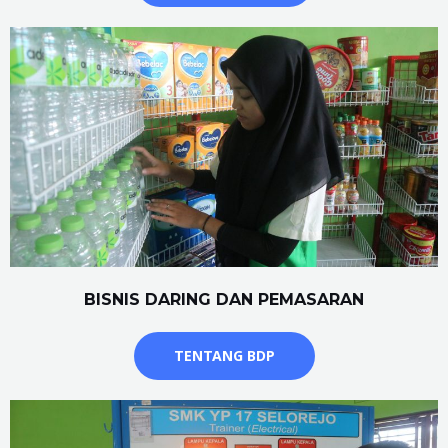
BISNIS DARING DAN PEMASARAN
TENTANG BDP