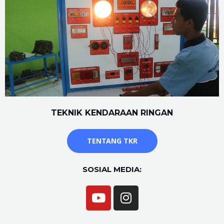
TEKNIK KENDARAAN RINGAN
TENTANG TKR
SOSIAL MEDIA: