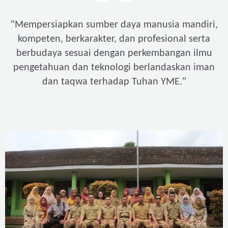
"
Mempersiapkan sumber daya manusia mandiri,
kompeten, berkarakter, dan profesional serta
berbudaya sesuai dengan perkembangan ilmu
pengetahuan dan teknologi berlandaskan iman
"
dan taqwa terhadap Tuhan YME.