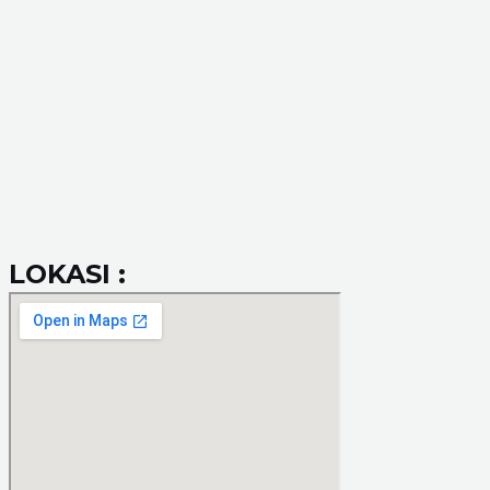
LOKASI :