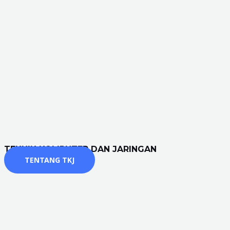
TEKNIK KOMPUTER DAN JARINGAN
TENTANG TKJ