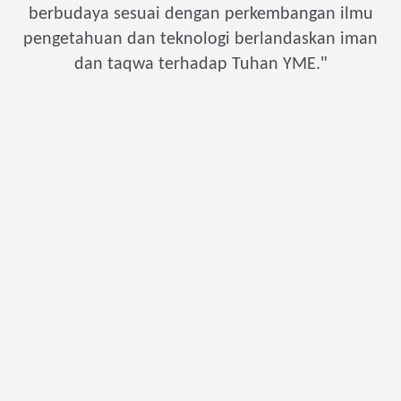
berbudaya sesuai dengan perkembangan ilmu
pengetahuan dan teknologi berlandaskan iman
"
dan taqwa terhadap Tuhan YME.