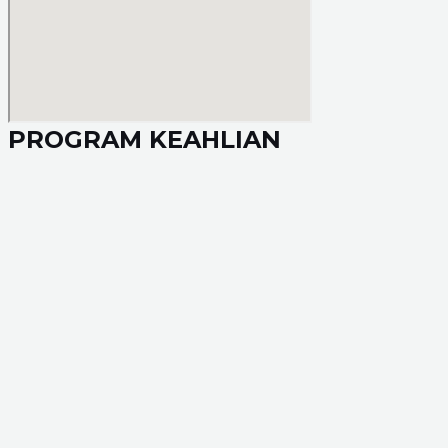
PROGRAM KEAHLIAN