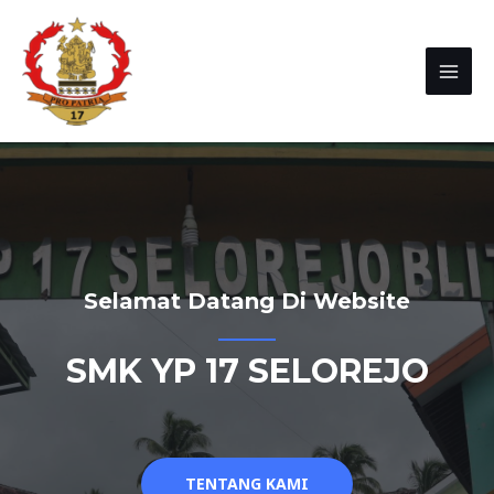
Selamat Datang Di Website
SMK YP 17 SELOREJO
TENTANG KAMI