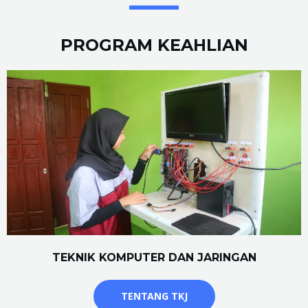
PROGRAM KEAHLIAN
TEKNIK KOMPUTER DAN JARINGAN
TENTANG TKJ