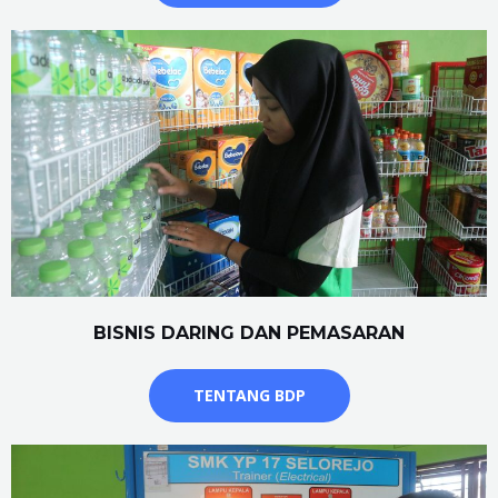
BISNIS DARING DAN PEMASARAN
TENTANG BDP