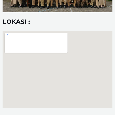
LOKASI :