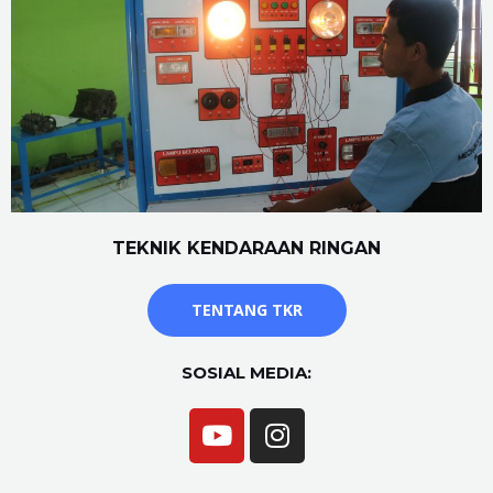
TEKNIK KENDARAAN RINGAN
TENTANG TKR
SOSIAL MEDIA: