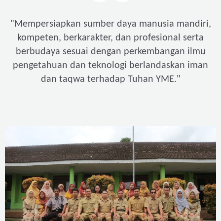
"
Mempersiapkan sumber daya manusia mandiri,
kompeten, berkarakter, dan profesional serta
berbudaya sesuai dengan perkembangan ilmu
pengetahuan dan teknologi berlandaskan iman
"
dan taqwa terhadap Tuhan YME.