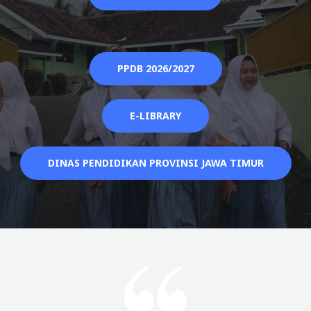
PPDB 2026/2027
E-LIBRARY
DINAS PENDIDIKAN PROVINSI JAWA TIMUR