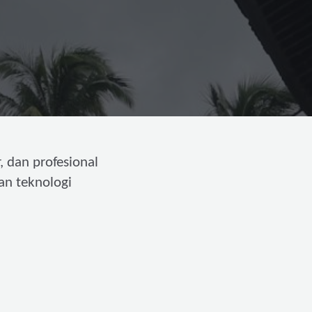
, dan profesional
an teknologi