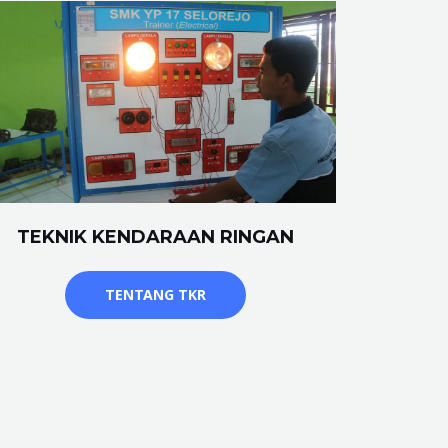
TEKNIK KENDARAAN RINGAN
TENTANG TKR