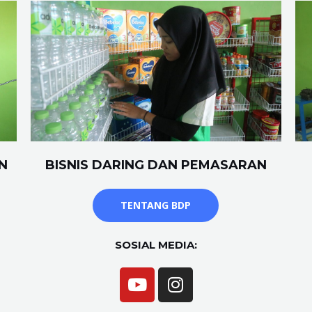
N
BISNIS DARING DAN PEMASARAN
TENTANG BDP
SOSIAL MEDIA: