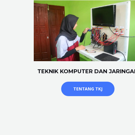
TEKNIK KOMPUTER DAN JARINGA
TENTANG TKJ