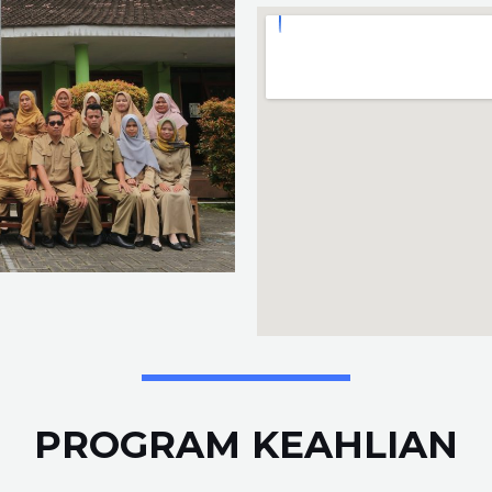
PROGRAM KEAHLIAN