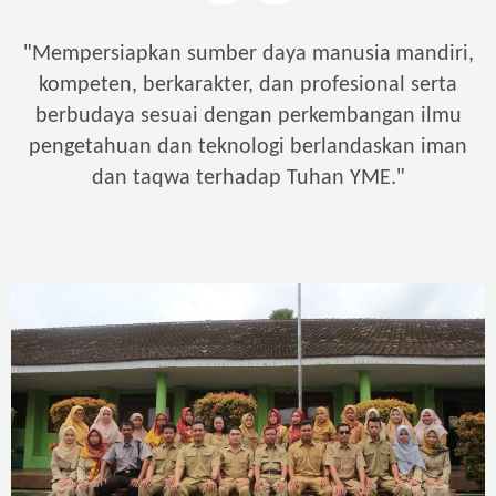
"
Mempersiapkan sumber daya manusia mandiri,
kompeten, berkarakter, dan profesional serta
berbudaya sesuai dengan perkembangan ilmu
pengetahuan dan teknologi berlandaskan iman
"
dan taqwa terhadap Tuhan YME.