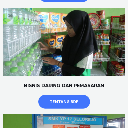
BISNIS DARING DAN PEMASARAN
TENTANG BDP