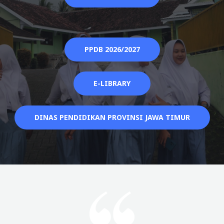
PPDB 2026/2027
E-LIBRARY
DINAS PENDIDIKAN PROVINSI JAWA TIMUR