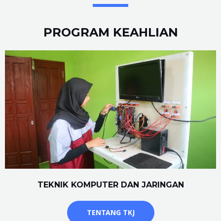
PROGRAM KEAHLIAN
TEKNIK KOMPUTER DAN JARINGAN
TENTANG TKJ