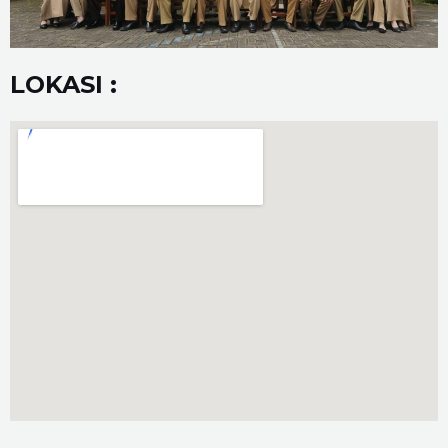
LOKASI :