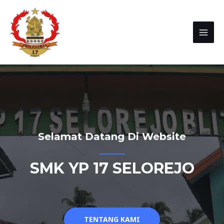
Selamat Datang Di Website
SMK YP 17 SELOREJO
TENTANG KAMI