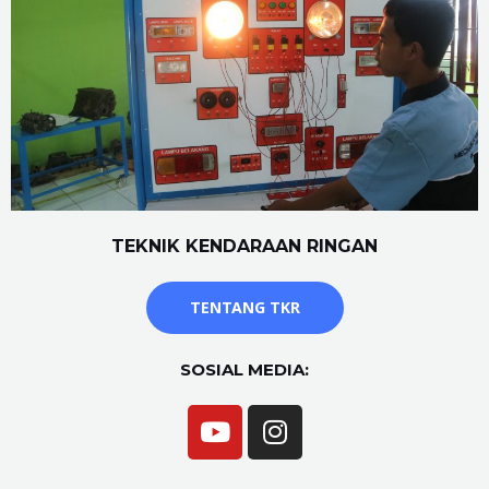
TEKNIK KENDARAAN RINGAN
TENTANG TKR
SOSIAL MEDIA: