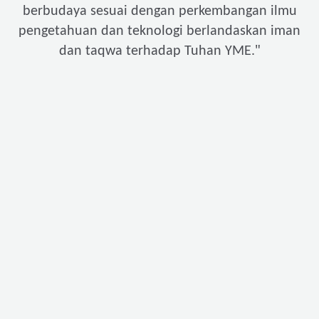
berbudaya sesuai dengan perkembangan ilmu
pengetahuan dan teknologi berlandaskan iman
"
dan taqwa terhadap Tuhan YME.