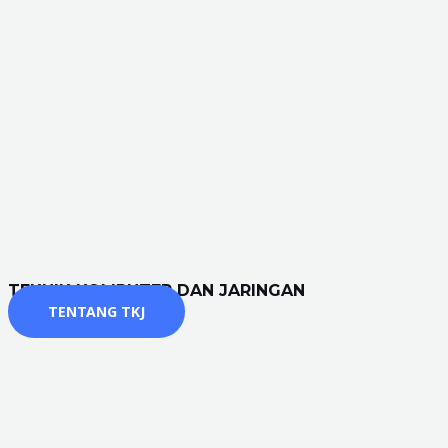
TEKNIK KOMPUTER DAN JARINGAN
TENTANG TKJ