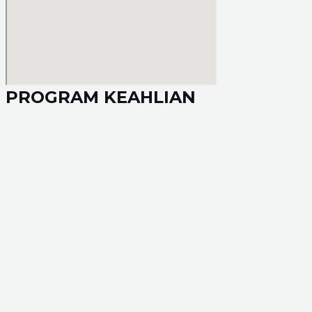
PROGRAM KEAHLIAN