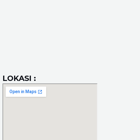
LOKASI :