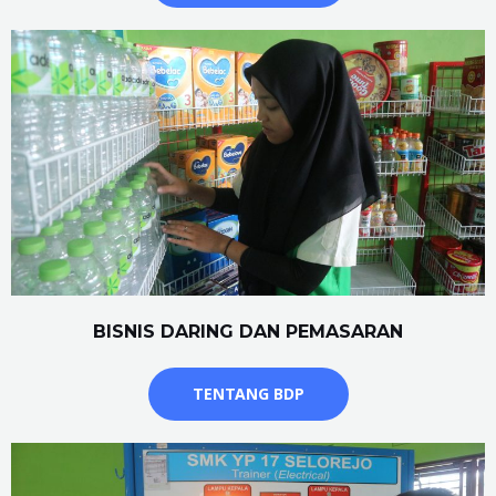
BISNIS DARING DAN PEMASARAN
TENTANG BDP