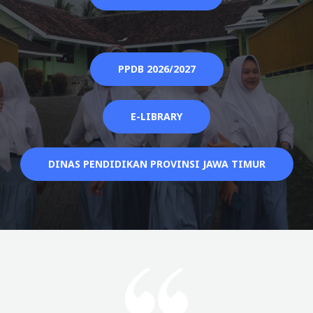
PPDB 2026/2027
E-LIBRARY
DINAS PENDIDIKAN PROVINSI JAWA TIMUR