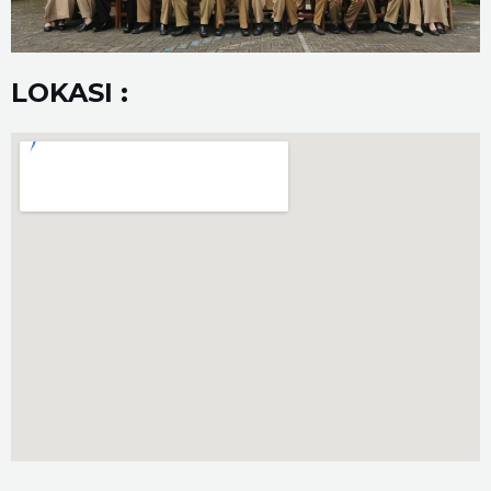
LOKASI :