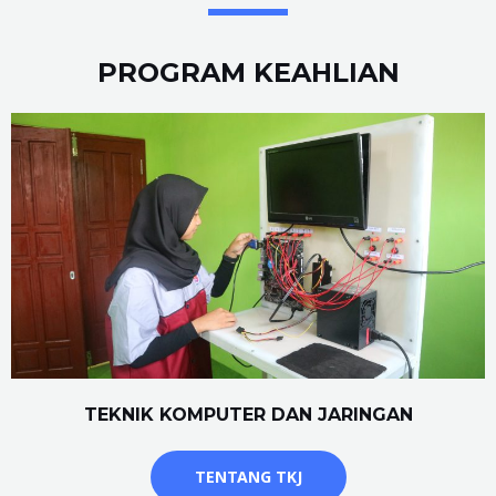
PROGRAM KEAHLIAN
TEKNIK KOMPUTER DAN JARINGAN
TENTANG TKJ