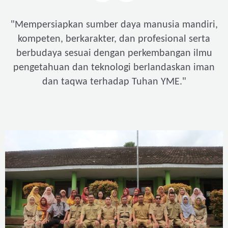
"
Mempersiapkan sumber daya manusia mandiri,
kompeten, berkarakter, dan profesional serta
berbudaya sesuai dengan perkembangan ilmu
pengetahuan dan teknologi berlandaskan iman
"
dan taqwa terhadap Tuhan YME.