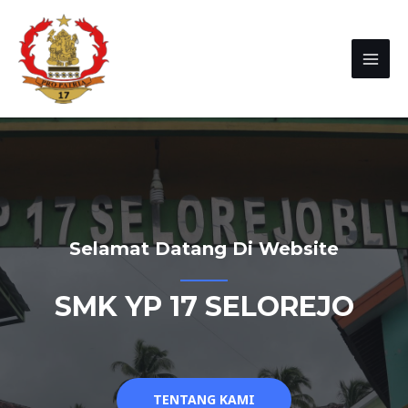
Selamat Datang Di Website
SMK YP 17 SELOREJO
TENTANG KAMI