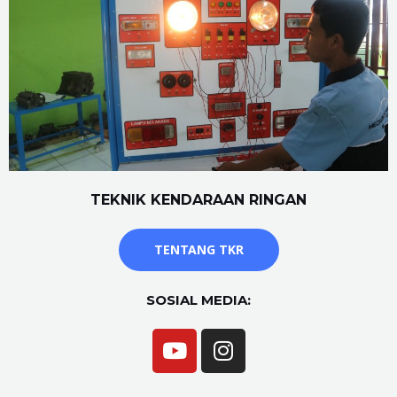
TEKNIK KENDARAAN RINGAN
TENTANG TKR
SOSIAL MEDIA: