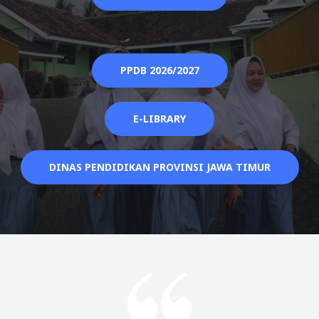
PPDB 2026/2027
E-LIBRARY
DINAS PENDIDIKAN PROVINSI JAWA TIMUR