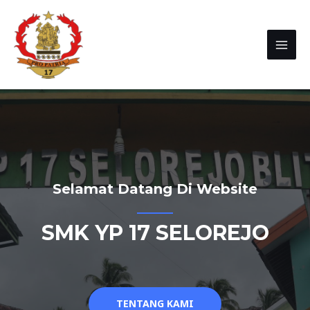
Selamat Datang Di Website
SMK YP 17 SELOREJO
TENTANG KAMI