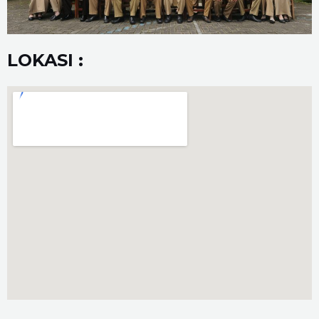
LOKASI :