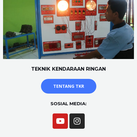
TEKNIK KENDARAAN RINGAN
TENTANG TKR
SOSIAL MEDIA: