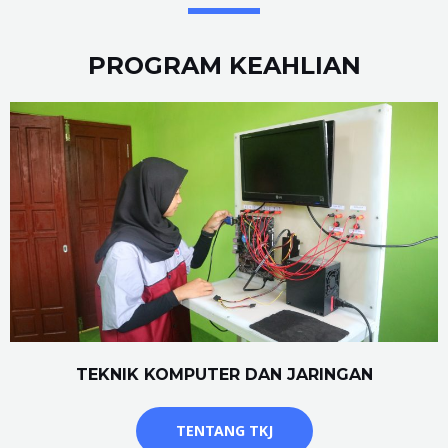
PROGRAM KEAHLIAN
TEKNIK KOMPUTER DAN JARINGAN
TENTANG TKJ