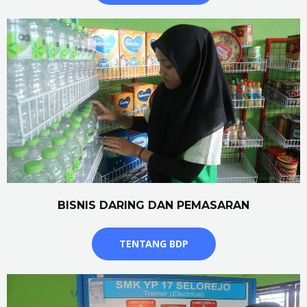
BISNIS DARING DAN PEMASARAN
TENTANG BDP