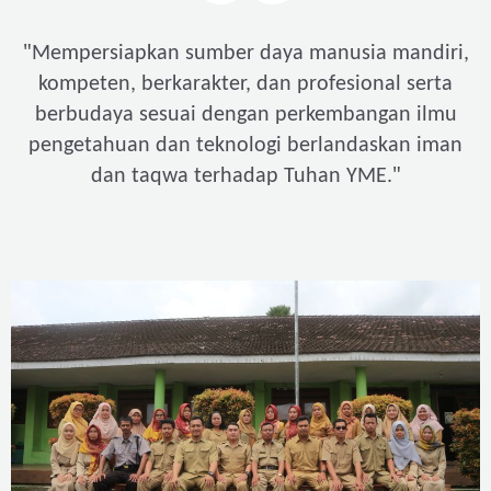
"
Mempersiapkan sumber daya manusia mandiri,
kompeten, berkarakter, dan profesional serta
berbudaya sesuai dengan perkembangan ilmu
pengetahuan dan teknologi berlandaskan iman
"
dan taqwa terhadap Tuhan YME.