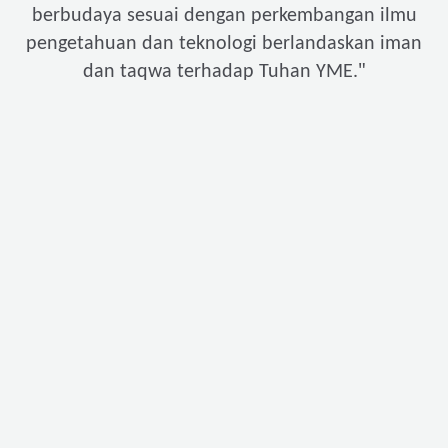
berbudaya sesuai dengan perkembangan ilmu
pengetahuan dan teknologi berlandaskan iman
"
dan taqwa terhadap Tuhan YME.