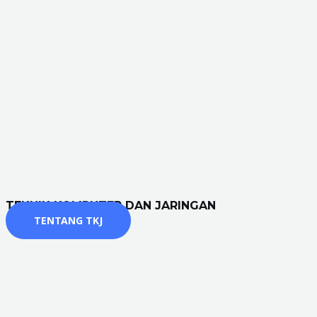
TEKNIK KOMPUTER DAN JARINGAN
TENTANG TKJ