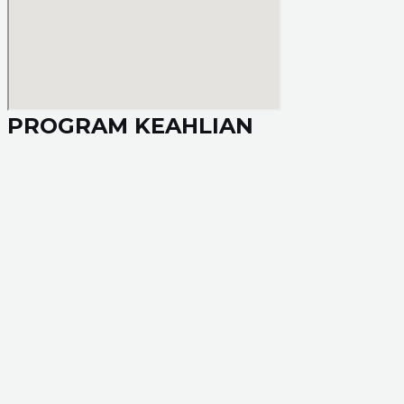
PROGRAM KEAHLIAN