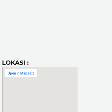
LOKASI :