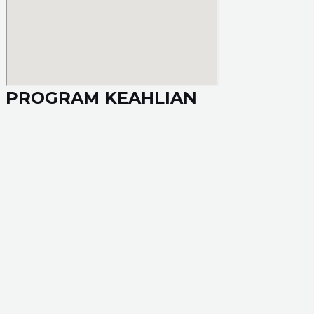
PROGRAM KEAHLIAN