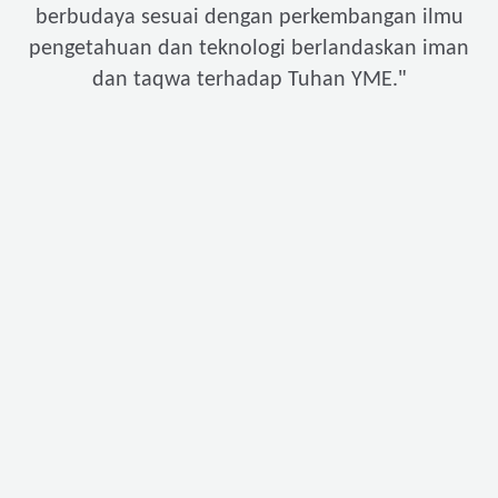
berbudaya sesuai dengan perkembangan ilmu
pengetahuan dan teknologi berlandaskan iman
"
dan taqwa terhadap Tuhan YME.