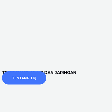
TEKNIK KOMPUTER DAN JARINGAN
TENTANG TKJ