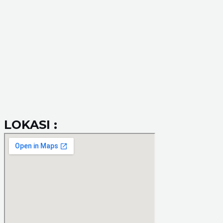
LOKASI :