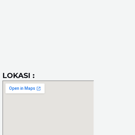
LOKASI :