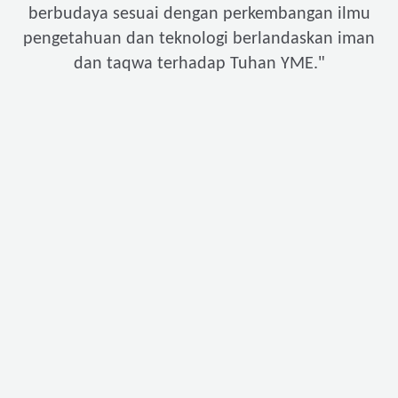
berbudaya sesuai dengan perkembangan ilmu
pengetahuan dan teknologi berlandaskan iman
"
dan taqwa terhadap Tuhan YME.