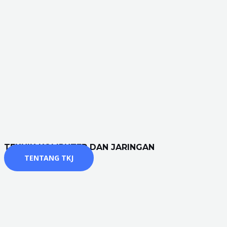
TEKNIK KOMPUTER DAN JARINGAN
TENTANG TKJ