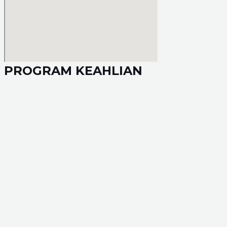
PROGRAM KEAHLIAN