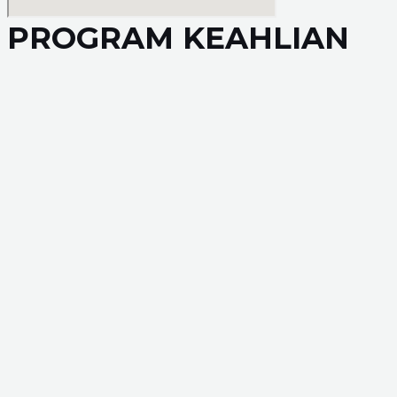
PROGRAM KEAHLIAN