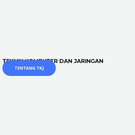
TEKNIK KOMPUTER DAN JARINGAN
TENTANG TKJ