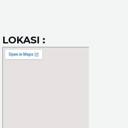
LOKASI :