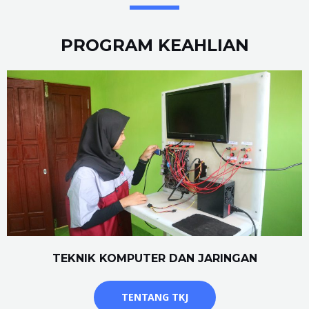
PROGRAM KEAHLIAN
TEKNIK KOMPUTER DAN JARINGAN
TENTANG TKJ