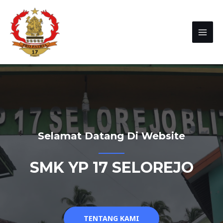
Selamat Datang Di Website
SMK YP 17 SELOREJO
TENTANG KAMI