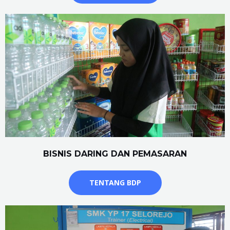
BISNIS DARING DAN PEMASARAN
TENTANG BDP