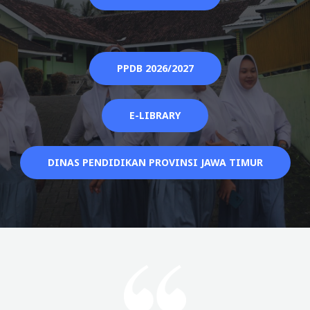
PPDB 2026/2027
E-LIBRARY
DINAS PENDIDIKAN PROVINSI JAWA TIMUR