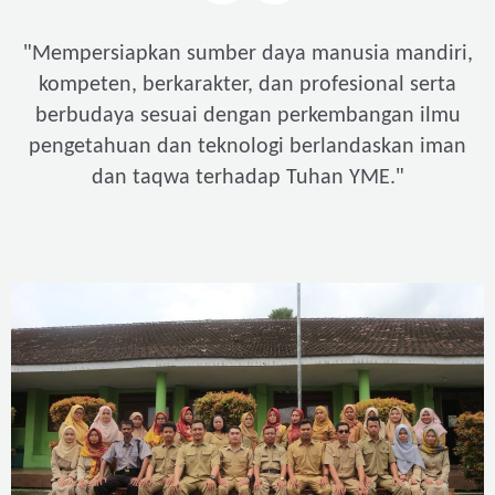
"
Mempersiapkan sumber daya manusia mandiri,
kompeten, berkarakter, dan profesional serta
berbudaya sesuai dengan perkembangan ilmu
pengetahuan dan teknologi berlandaskan iman
"
dan taqwa terhadap Tuhan YME.