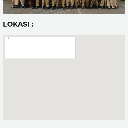
LOKASI :