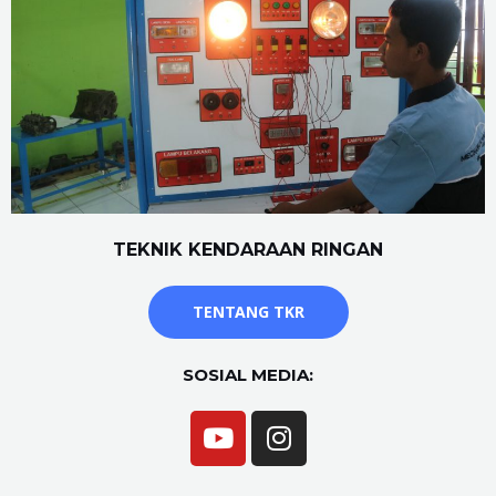
TEKNIK KENDARAAN RINGAN
TENTANG TKR
SOSIAL MEDIA: