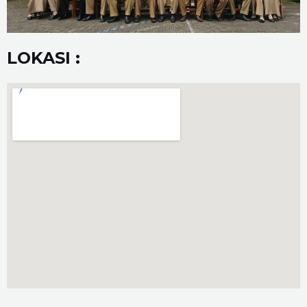
LOKASI :