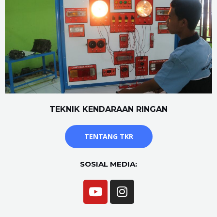
TEKNIK KENDARAAN RINGAN
TENTANG TKR
SOSIAL MEDIA: