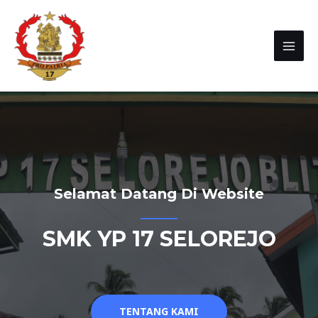
Selamat Datang Di Website
SMK YP 17 SELOREJO
TENTANG KAMI