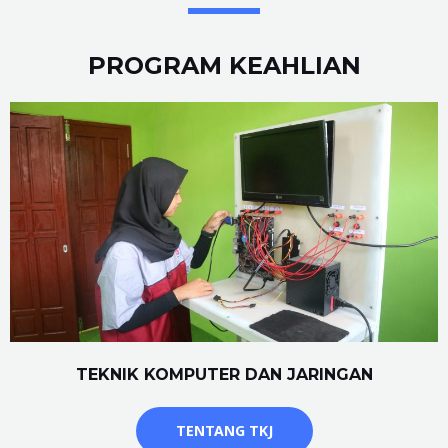
PROGRAM KEAHLIAN
TEKNIK KOMPUTER DAN JARINGAN
TENTANG TKJ