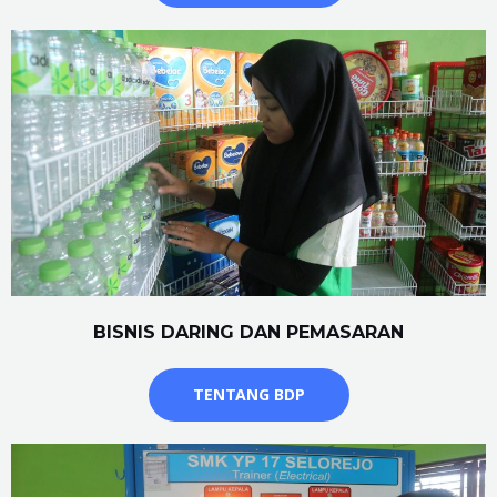
BISNIS DARING DAN PEMASARAN
TENTANG BDP