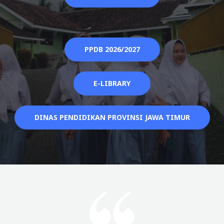
PPDB 2026/2027
E-LIBRARY
DINAS PENDIDIKAN PROVINSI JAWA TIMUR