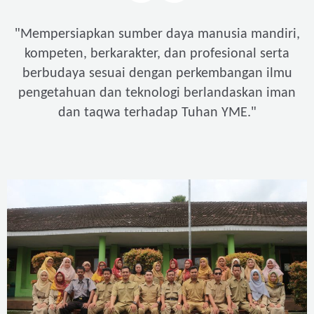
"
Mempersiapkan sumber daya manusia mandiri,
kompeten, berkarakter, dan profesional serta
berbudaya sesuai dengan perkembangan ilmu
pengetahuan dan teknologi berlandaskan iman
"
dan taqwa terhadap Tuhan YME.