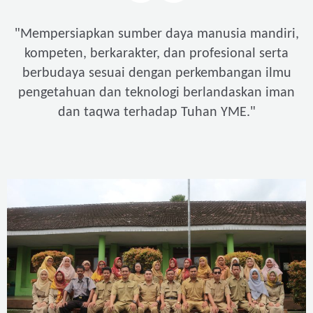
"
Mempersiapkan sumber daya manusia mandiri,
kompeten, berkarakter, dan profesional serta
berbudaya sesuai dengan perkembangan ilmu
pengetahuan dan teknologi berlandaskan iman
"
dan taqwa terhadap Tuhan YME.