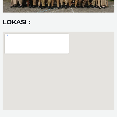
LOKASI :