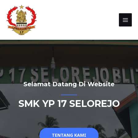
Selamat Datang Di Website
SMK YP 17 SELOREJO
TENTANG KAMI