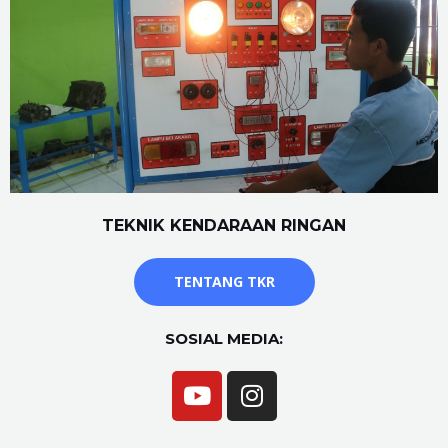
TEKNIK KENDARAAN RINGAN
TENTANG TKR
SOSIAL MEDIA: