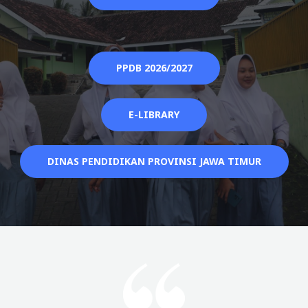
PPDB 2026/2027
E-LIBRARY
DINAS PENDIDIKAN PROVINSI JAWA TIMUR