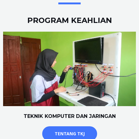
PROGRAM KEAHLIAN
TEKNIK KOMPUTER DAN JARINGAN
TENTANG TKJ