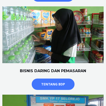
BISNIS DARING DAN PEMASARAN
TENTANG BDP