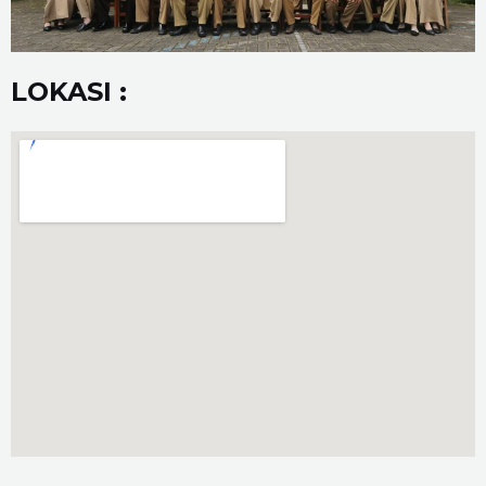
LOKASI :