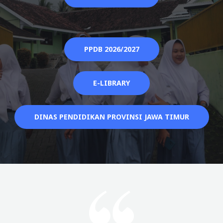
PPDB 2026/2027
E-LIBRARY
DINAS PENDIDIKAN PROVINSI JAWA TIMUR