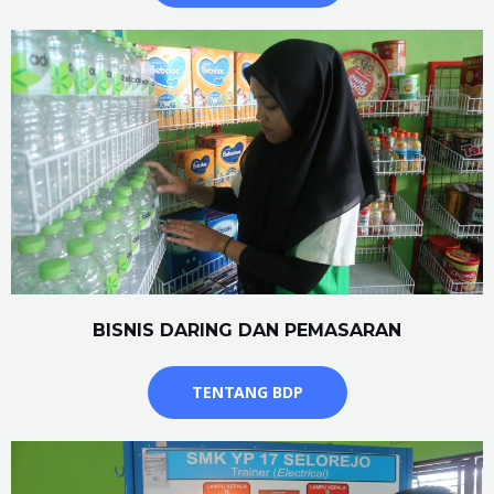
BISNIS DARING DAN PEMASARAN
TENTANG BDP