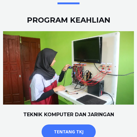
PROGRAM KEAHLIAN
TEKNIK KOMPUTER DAN JARINGAN
TENTANG TKJ