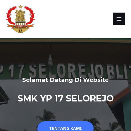
Selamat Datang Di Website
SMK YP 17 SELOREJO
TENTANG KAMI