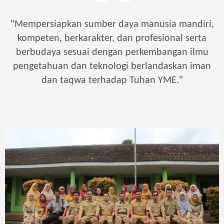
"
Mempersiapkan sumber daya manusia mandiri,
kompeten, berkarakter, dan profesional serta
berbudaya sesuai dengan perkembangan ilmu
pengetahuan dan teknologi berlandaskan iman
"
dan taqwa terhadap Tuhan YME.