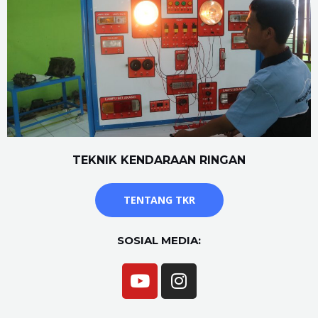
TEKNIK KENDARAAN RINGAN
TENTANG TKR
SOSIAL MEDIA: